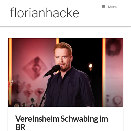
Menu
Vereinsheim Schwabing im
BR