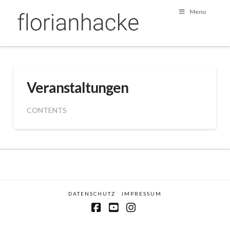
Menu
Veranstaltungen
CONTENTS
DATENSCHUTZ
IMPRESSUM
Facebook
YouTube
Instagram