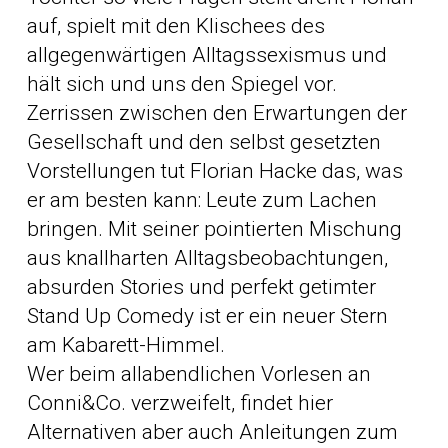
auf, spielt mit den Klischees des
allgegenwärtigen Alltagssexismus und
hält sich und uns den Spiegel vor.
Zerrissen zwischen den Erwartungen der
Gesellschaft und den selbst gesetzten
Vorstellungen tut Florian Hacke das, was
er am besten kann: Leute zum Lachen
bringen. Mit seiner pointierten Mischung
aus knallharten Alltagsbeobachtungen,
absurden Stories und perfekt getimter
Stand Up Comedy ist er ein neuer Stern
am Kabarett-Himmel.
Wer beim allabendlichen Vorlesen an
Conni&Co. verzweifelt, findet hier
Alternativen aber auch Anleitungen zum