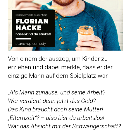
Von einem der auszog, um Kinder zu
erziehen und dabei merkte, dass er der
einzige Mann auf dem Spielplatz war
„Als Mann zuhause, und seine Arbeit?
Wer verdient denn jetzt das Geld?
Das Kind braucht doch seine Mutter!
„Elternzeit“? – also bist du arbeitslos!
War das Absicht mit der Schwangerschaft?