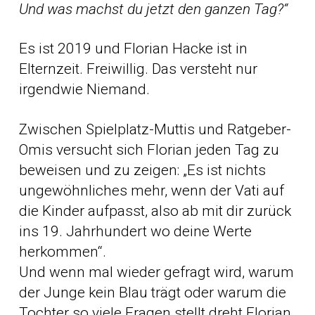
Und was machst du jetzt den ganzen Tag?“
Es ist 2019 und Florian Hacke ist in
Elternzeit. Freiwillig. Das versteht nur
irgendwie Niemand.
Zwischen Spielplatz-Muttis und Ratgeber-
Omis versucht sich Florian jeden Tag zu
beweisen und zu zeigen: „Es ist nichts
ungewöhnliches mehr, wenn der Vati auf
die Kinder aufpasst, also ab mit dir zurück
ins 19. Jahrhundert wo deine Werte
herkommen“.
Und wenn mal wieder gefragt wird, warum
der Junge kein Blau trägt oder warum die
Tochter so viele Fragen stellt dreht Florian