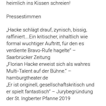
heimlich ins Kissen schreien!
Pressestimmen
„Hacke schlägt drauf, zynisch, bissig,
raffiniert….Ein kritischer, inhaltlich wie
formal wuchtiger Auftritt, für den es
verdiente Bravo-Rufe hagelte“ –
Saarbrücker Zeitung
„Florian Hacke erweist sich als wahres
Multi-Talent auf der Bühne.“ –
hamburgtheater.de
„Er ist originell, gesellschaftskritisch und
er spielt fantastisch“ – Jurybegründung
der St. Ingberter Pfanne 2019