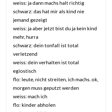
weiss: ja dann machs halt richtig
schwarz: das hat mir als kind nie
jemand gezeigt
weiss: ja aber jetzt bist du ja kein kind
mehr, hurra
schwarz: dein tonfall ist total
verletzend
weiss: dein verhalten ist total
egiostisch
flo: leute, nicht streiten, ich machs. ok,
morgen muss geputzt werden
weiss: mach ich
flo: kinder abholen