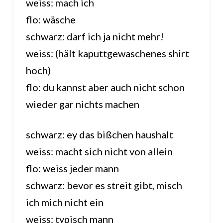
weiss: mach ich
flo: wäsche
schwarz: darf ich ja nicht mehr!
weiss: (hält kaputtgewaschenes shirt
hoch)
flo: du kannst aber auch nicht schon
wieder gar nichts machen
schwarz: ey das bißchen haushalt
weiss: macht sich nicht von allein
flo: weiss jeder mann
schwarz: bevor es streit gibt, misch
ich mich nicht ein
weiss: typisch mann