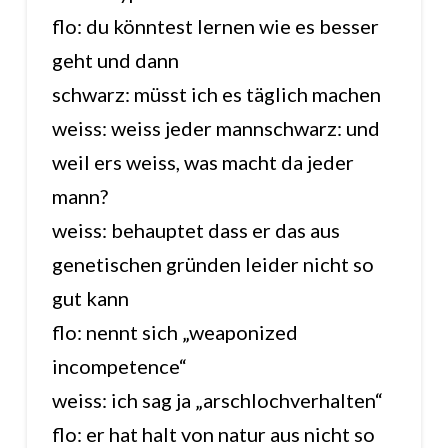
flo: du könntest lernen wie es besser
geht und dann
schwarz: müsst ich es täglich machen
weiss: weiss jeder mannschwarz: und
weil ers weiss, was macht da jeder
mann?
weiss: behauptet dass er das aus
genetischen gründen leider nicht so
gut kann
flo: nennt sich „weaponized
incompetence“
weiss: ich sag ja „arschlochverhalten“
flo: er hat halt von natur aus nicht so