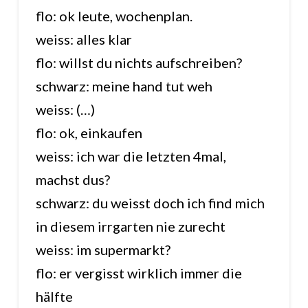
flo: ok leute, wochenplan.
weiss: alles klar
flo: willst du nichts aufschreiben?
schwarz: meine hand tut weh
weiss: (…)
flo: ok, einkaufen
weiss: ich war die letzten 4mal,
machst dus?
schwarz: du weisst doch ich find mich
in diesem irrgarten nie zurecht
weiss: im supermarkt?
flo: er vergisst wirklich immer die
hälfte